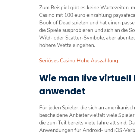
Zum Beispiel gibt es keine Wartezeiten, m
Casino mit 100 euro einzahlung paysafec
Book of Dead spielen und hat einen pass
die Spiele ausprobieren und sich an die 
Wild- oder Scatter-Symbole, aber abenteu
höhere Wette eingehen.
Seriöses Casino Hohe Auszahlung
Wie man live virtuell
anwendet
Für jeden Spieler, die sich an amerikanisch
bescheidene Anbietervielfalt viele Spieler
die zum Teil bereits viele Jahre alt sind.
Anwendungen für Android- und iOS-Verbra