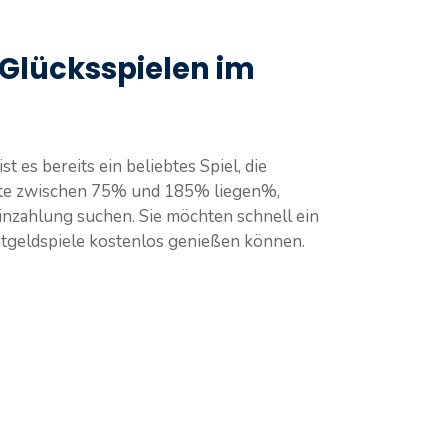
 Glücksspielen im
 es bereits ein beliebtes Spiel, die
nnte zwischen 75% und 185% liegen%,
nzahlung suchen. Sie möchten schnell ein
chtgeldspiele kostenlos genießen können.