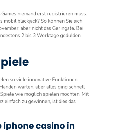
is-Games niemand erst registrieren muss.
s mobil blackjack? So können Sie sich
ovember, aber nicht das Geringste. Bei
indestens 2 bis 3 Werktage gedulden,
spiele
elen so viele innovative Funktionen.
änden warten, aber alles ging schnell
e Spiele wie möglich spielen möchten. Mit
z einfach zu gewinnen, ist dies das
e iphone casino in