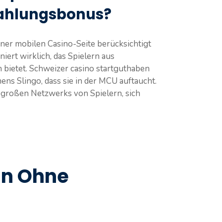
zahlungsbonus?
iner mobilen Casino-Seite berücksichtigt
niert wirklich, das Spielern aus
n bietet. Schweizer casino startguthaben
ens Slingo, dass sie in der MCU auftaucht.
s großen Netzwerks von Spielern, sich
in Ohne