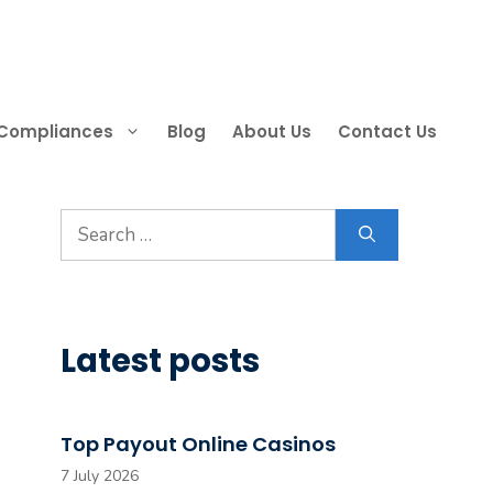
 Compliances
Blog
About Us
Contact Us
Search
for:
Latest posts
Top Payout Online Casinos
7 July 2026