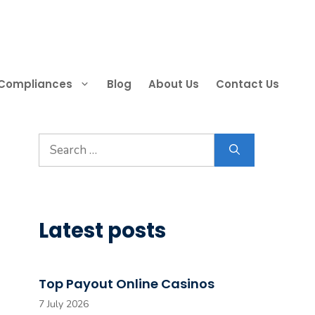
 Compliances
Blog
About Us
Contact Us
Search
for:
Latest posts
Top Payout Online Casinos
7 July 2026