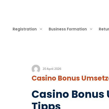
Skip
to
content
Registration
Business Formation
Retur
20 April 2026
Casino Bonus Umsetz
Casino Bonus
Tipps