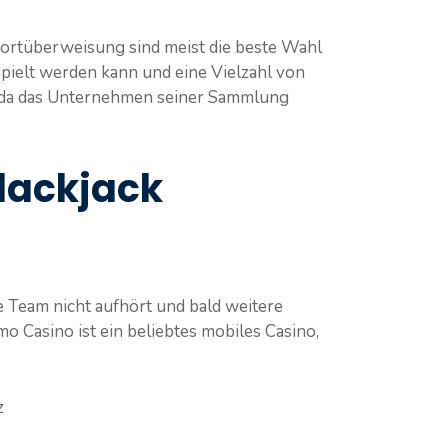
ofortüberweisung sind meist die beste Wahl
pielt werden kann und eine Vielzahl von
e, da das Unternehmen seiner Sammlung
blackjack
rte Team nicht aufhört und bald weitere
o Casino ist ein beliebtes mobiles Casino,
z