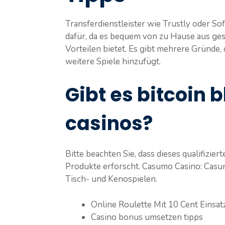
Transferdienstleister wie Trustly oder S
dafür, da es bequem von zu Hause aus ges
Vorteilen bietet. Es gibt mehrere Gründ
weitere Spiele hinzufügt.
Gibt es bitcoin 
casinos?
Bitte beachten Sie, dass dieses qualifizie
Produkte erforscht. Casumo Casino: Casum
Tisch- und Kenospielen.
Online Roulette Mit 10 Cent Einsat
Casino bonus umsetzen tipps