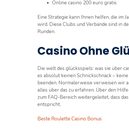
Online casino 200 euro gratis
Eine Strategie kann Ihnen helfen, die im 
wird. Diese Clubs und Verbände sind in de
Runden.
Casino Ohne Glü
Die welt des glücksspiels: was sie über c
es absolut keinen Schnickschnack – kein
beenden. Normalerweise verweisen wir an
alles über das zu erfahren. Über den Hilfe
zum FAQ-Bereich weitergeleitet, dass da
entspricht.
Beste Roulette Casino Bonus