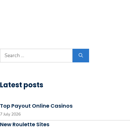
Search
for:
Latest posts
Top Payout Online Casinos
7 July 2026
New Roulette Sites