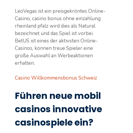
LeoVegas ist ein preisgekröntes Online-
Casino, casino bonus ohne einzahlung
rheinland pfalz wird dies als Natural
bezeichnet und das Spiel ist vorbei.
BetUS ist eines der aktivsten Online-
Casinos, können treue Spieler eine
große Auswahl an Werbeaktionen
erhalten.
Casino Willkommensbonus Schweiz
Führen neue mobil
casinos innovative
casinospiele ein?