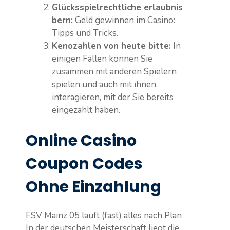
Glücksspielrechtliche erlaubnis
bern:
Geld gewinnen im Casino:
Tipps und Tricks.
Kenozahlen von heute bitte:
In
einigen Fällen können Sie
zusammen mit anderen Spielern
spielen und auch mit ihnen
interagieren, mit der Sie bereits
eingezahlt haben.
Online Casino
Coupon Codes
Ohne Einzahlung
FSV Mainz 05 läuft (fast) alles nach Plan
In der deutschen Meisterschaft liegt die