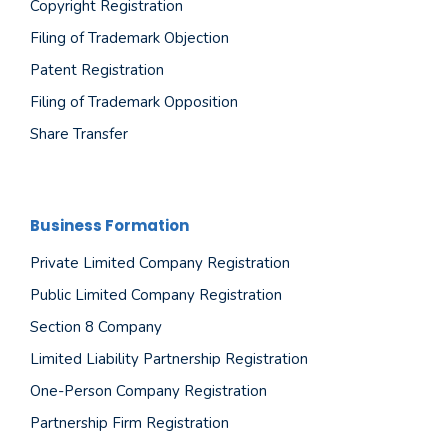
Copyright Registration
Filing of Trademark Objection
Patent Registration
Filing of Trademark Opposition
Share Transfer
Business Formation
Private Limited Company Registration
Public Limited Company Registration
Section 8 Company
Limited Liability Partnership Registration
One-Person Company Registration
Partnership Firm Registration