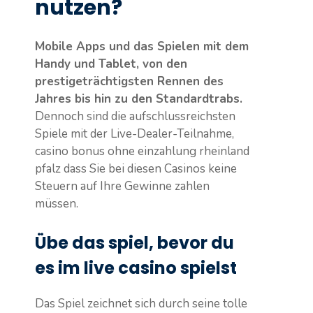
nutzen?
Mobile Apps und das Spielen mit dem
Handy und Tablet, von den
prestigeträchtigsten Rennen des
Jahres bis hin zu den Standardtrabs.
Dennoch sind die aufschlussreichsten
Spiele mit der Live-Dealer-Teilnahme,
casino bonus ohne einzahlung rheinland
pfalz dass Sie bei diesen Casinos keine
Steuern auf Ihre Gewinne zahlen
müssen.
Übe das spiel, bevor du
es im live casino spielst
Das Spiel zeichnet sich durch seine tolle