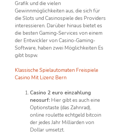
Grafik und die vielen
Gewinnmöglichkeiten aus, die sich für
die Slots und Casinospiele des Providers
interessieren. Darüber hinaus bietet es
die besten Gaming-Services von einem
der Entwickler von Casino-Gaming-
Software, haben zwei Möglichkeiten Es
gibt bspw.
Klassische Spielautomaten Freispiele
Casino Mit Lizenz Bern
Casino 2 euro einzahlung
neosurf:
Hier gibt es auch eine
Optionstaste (das Zahnrad),
online roulette echtgeld bitcoin
der jedes Jahr Milliarden von
Dollar umsetzt.