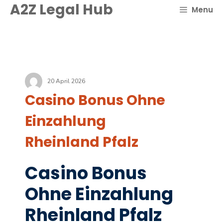
Skip
A2Z Legal Hub
Menu
to
content
20 April 2026
Casino Bonus Ohne
Einzahlung
Rheinland Pfalz
Casino Bonus
Ohne Einzahlung
Rheinland Pfalz