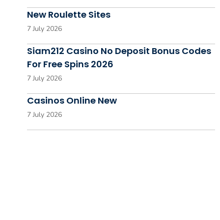
New Roulette Sites
7 July 2026
Siam212 Casino No Deposit Bonus Codes
For Free Spins 2026
7 July 2026
Casinos Online New
7 July 2026