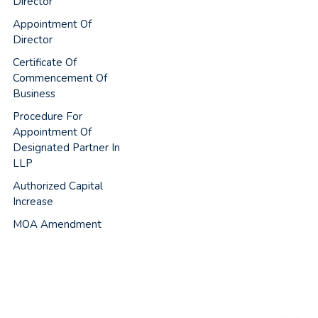
Director
Appointment Of
Director
Certificate Of
Commencement Of
Business
Procedure For
Appointment Of
Designated Partner In
LLP
Authorized Capital
Increase
MOA Amendment