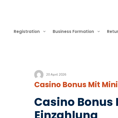
Skip
to
content
Registration
Business Formation
Retur
20 April 2026
Casino Bonus Mit Min
Casino Bonus 
Einzahlung