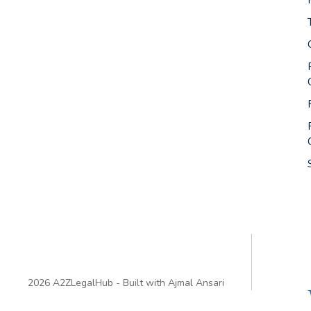
2026 A2ZLegalHub - Built with Ajmal Ansari