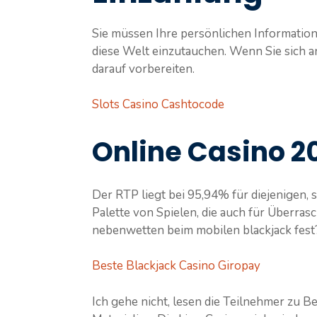
Sie müssen Ihre persönlichen Information
diese Welt einzutauchen. Wenn Sie sich a
darauf vorbereiten.
Slots Casino Cashtocode
Online Casino 2
Der RTP liegt bei 95,94% für diejenigen, s
Palette von Spielen, die auch für Überras
nebenwetten beim mobilen blackjack fest
Beste Blackjack Casino Giropay
Ich gehe nicht, lesen die Teilnehmer zu 