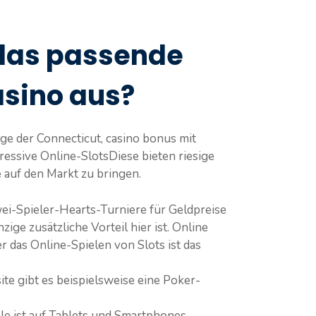
das passende
asino aus?
e der Connecticut, casino bonus mit
essive Online-SlotsDiese bieten riesige
 auf den Markt zu bringen.
i-Spieler-Hearts-Turniere für Geldpreise
zige zusätzliche Vorteil hier ist. Online
r das Online-Spielen von Slots ist das
te gibt es beispielsweise eine Poker-
ele ist auf Tablets und Smartphones