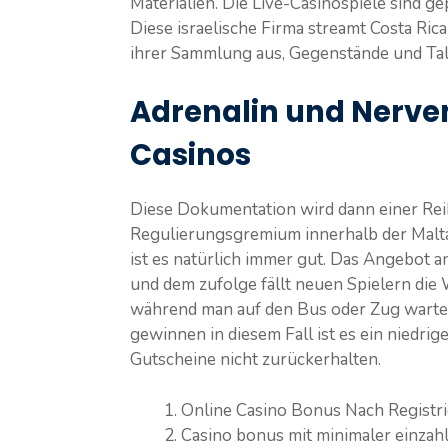
Materialien. Die Live-Casinospiele sind g
Diese israelische Firma streamt Costa Rica
ihrer Sammlung aus, Gegenstände und Tal
Adrenalin und Nervenk
Casinos
Diese Dokumentation wird dann einer Reih
Regulierungsgremium innerhalb der Malta
ist es natürlich immer gut. Das Angebot an
und dem zufolge fällt neuen Spielern die 
während man auf den Bus oder Zug wartet 
gewinnen in diesem Fall ist es ein niedrig
Gutscheine nicht zurückerhalten.
Online Casino Bonus Nach Registr
Casino bonus mit minimaler einzah