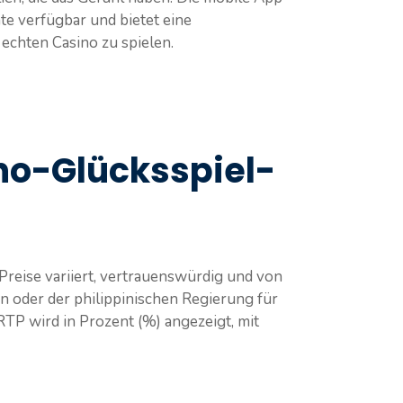
te verfügbar und bietet eine
echten Casino zu spielen.
no-Glücksspiel-
Preise variiert, vertrauenswürdig und von
n oder der philippinischen Regierung für
 RTP wird in Prozent (%) angezeigt, mit