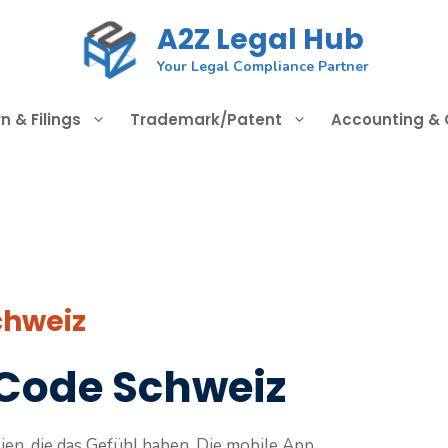
A2Z Legal Hub
Your Legal Compliance Partner
n & Filings
Trademark/Patent
Accounting &
chweiz
Code Schweiz
en, die das Gefühl haben. Die mobile App