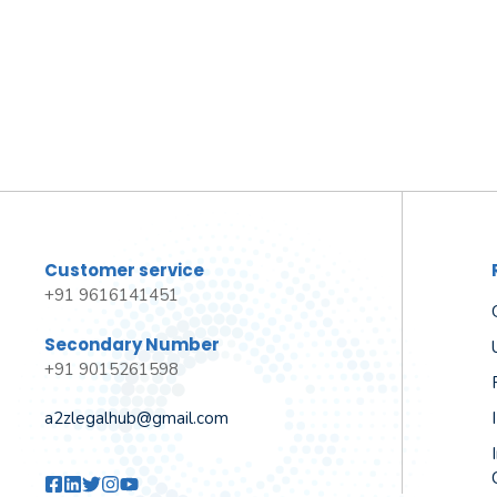
Customer service
+91 9616141451
Secondary Number
+91 9015261598
a2zlegalhub@gmail.com