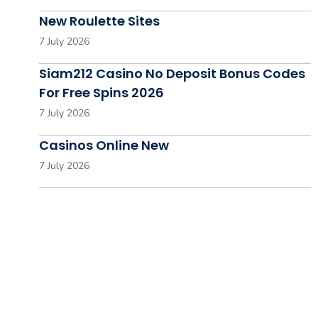
New Roulette Sites
7 July 2026
Siam212 Casino No Deposit Bonus Codes
For Free Spins 2026
7 July 2026
Casinos Online New
7 July 2026