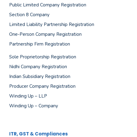
Public Limited Company Registration
Section 8 Company
Limited Liability Partnership Registration
One-Person Company Registration
Partnership Firm Registration
Sole Proprietorship Registration
Nidhi Company Registration
Indian Subsidiary Registration
Producer Company Registration
Winding Up – LLP
Winding Up – Company
ITR, GST & Compliances