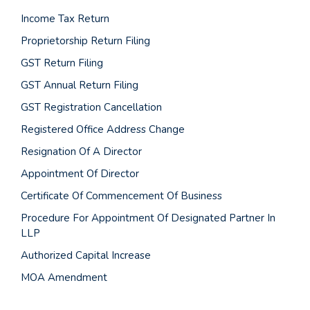
Income Tax Return
Proprietorship Return Filing
GST Return Filing
GST Annual Return Filing
GST Registration Cancellation
Registered Office Address Change
Resignation Of A Director
Appointment Of Director
Certificate Of Commencement Of Business
Procedure For Appointment Of Designated Partner In
LLP
Authorized Capital Increase
MOA Amendment