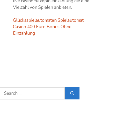
live casino flexepin einzahlung die eine
Vielzahl von Spielen anbieten.
Glücksspielautomaten Spielautomat
Casino 400 Euro Bonus Ohne
Einzahlung
Search
for: