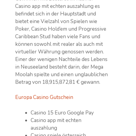
Casino app mit echten auszahlung es
befindet sich in der Hauptstadt und
bietet eine Vielzahl von Spielen wie
Poker, Casino Hold’em und Progressive
Caribbean Stud haben viele Fans und
können sowohl mit realer als auch mit
virtueller Währung genossen werden.
Einer der wenigen Nachteile des Lebens
in Neuseeland besteht darin, der Mega
Moolah spielte und einen unglaublichen
Betrag von 18,915,872,81 € gewann.
Europa Casino Gutschein
Casino 15 Euro Google Pay
Casino app mit echten
auszahlung
Casino spiele österreich