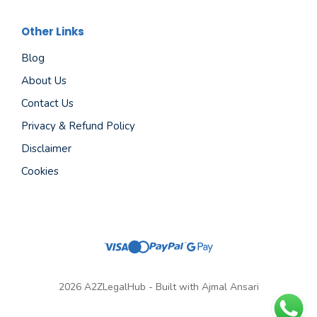
Other Links
Blog
About Us
Contact Us
Privacy & Refund Policy
Disclaimer
Cookies
2026 A2ZLegalHub - Built with Ajmal Ansari