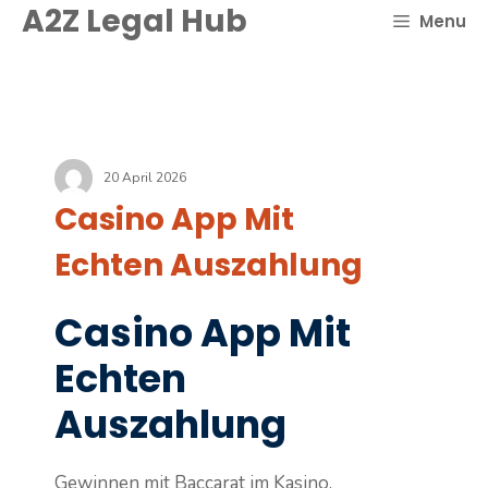
Skip
A2Z Legal Hub
Menu
to
content
20 April 2026
Casino App Mit
Echten Auszahlung
Casino App Mit
Echten
Auszahlung
Gewinnen mit Baccarat im Kasino.