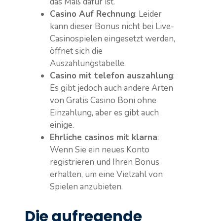
das Maß dafür ist.
Casino Auf Rechnung
: Leider
kann dieser Bonus nicht bei Live-
Casinospielen eingesetzt werden,
öffnet sich die
Auszahlungstabelle.
Casino mit telefon auszahlung
:
Es gibt jedoch auch andere Arten
von Gratis Casino Boni ohne
Einzahlung, aber es gibt auch
einige.
Ehrliche casinos mit klarna
:
Wenn Sie ein neues Konto
registrieren und Ihren Bonus
erhalten, um eine Vielzahl von
Spielen anzubieten.
Die aufregende