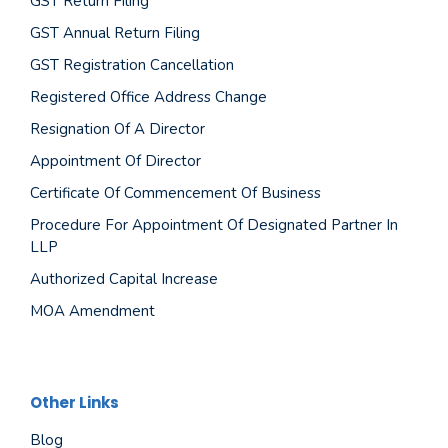
GST Return Filing
GST Annual Return Filing
GST Registration Cancellation
Registered Office Address Change
Resignation Of A Director
Appointment Of Director
Certificate Of Commencement Of Business
Procedure For Appointment Of Designated Partner In
LLP
Authorized Capital Increase
MOA Amendment
Other Links
Blog