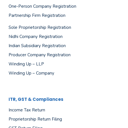
One-Person Company Registration
Partnership Firm Registration
Sole Proprietorship Registration
Nidhi Company Registration
Indian Subsidiary Registration
Producer Company Registration
Winding Up – LLP
Winding Up – Company
ITR, GST & Compliances
Income Tax Return
Proprietorship Return Filing