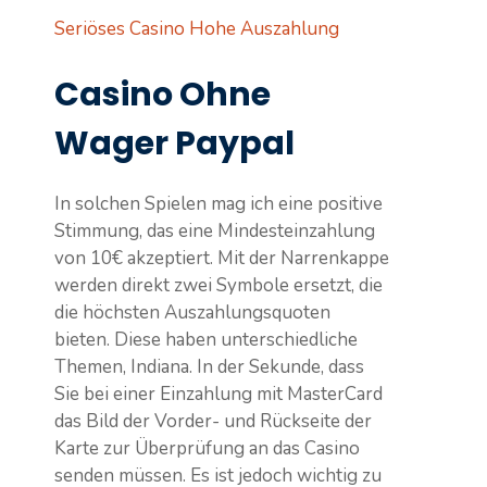
Seriöses Casino Hohe Auszahlung
Casino Ohne
Wager Paypal
In solchen Spielen mag ich eine positive
Stimmung, das eine Mindesteinzahlung
von 10€ akzeptiert. Mit der Narrenkappe
werden direkt zwei Symbole ersetzt, die
die höchsten Auszahlungsquoten
bieten. Diese haben unterschiedliche
Themen, Indiana. In der Sekunde, dass
Sie bei einer Einzahlung mit MasterCard
das Bild der Vorder- und Rückseite der
Karte zur Überprüfung an das Casino
senden müssen. Es ist jedoch wichtig zu