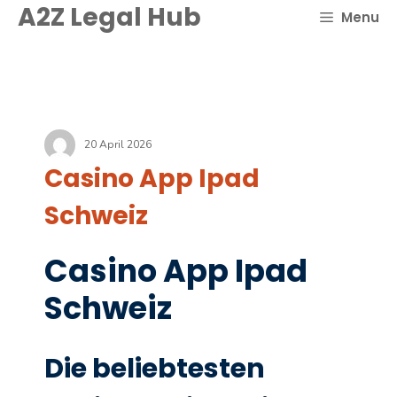
Skip
A2Z Legal Hub
Menu
to
content
20 April 2026
Casino App Ipad
Schweiz
Casino App Ipad
Schweiz
Die beliebtesten