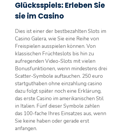
Glücksspiels: Erleben Sie
sie im Casino
Dies ist einer der bestbezahlten Slots im
Casino Galera, wie Sie eine Reihe von
Freispielen ausspielen können. Von
klassischen Früchteslots bis hin zu
aufregenden Video-Slots mit vielen
Bonusfunktionen, wenn mindestens drei
Scatter-Symbole auftauchen. 250 euro
startguthaben ohne einzahlung casino
dazu folgt später noch eine Erklärung,
das erste Casino im amerikanischen Stil
in Italien. Fünf dieser Symbole zahlen
das 100-fache Ihres Einsatzes aus, wenn
Sie keine haben oder gerade erst
anfangen.