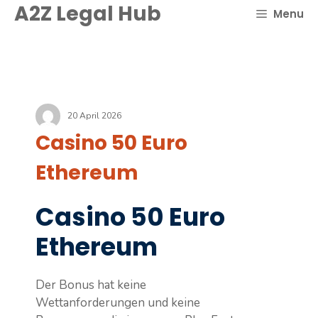
Skip
A2Z Legal Hub
Menu
to
content
20 April 2026
Casino 50 Euro
Ethereum
Casino 50 Euro
Ethereum
Der Bonus hat keine
Wettanforderungen und keine