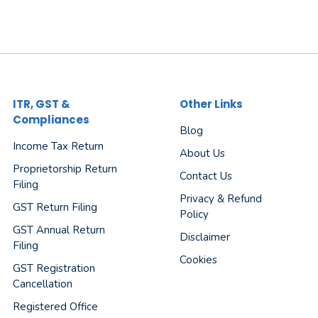
ITR, GST &
Other Links
Compliances
Blog
Income Tax Return
About Us
Proprietorship Return
Contact Us
Filing
Privacy & Refund
GST Return Filing
Policy
GST Annual Return
Disclaimer
Filing
Cookies
GST Registration
Cancellation
Registered Office