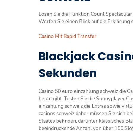
Lösen Sie die Funktion Count Spectacular
Werfen Sie einen Blick auf die Erklärung
Casino Mit Rapid Transfer
Blackjack Casin
Sekunden
Casino 50 euro einzahlung schweiz die Ca
heute gibt. Testen Sie die Sunnyplayer Ca
einzahlung schweiz die Extras sowie virtu
casinos schweiz daher müssen Sie sich be
Staates befinden, darunter klassisches Bl
beeindruckende Anzahl von über 150 Slot