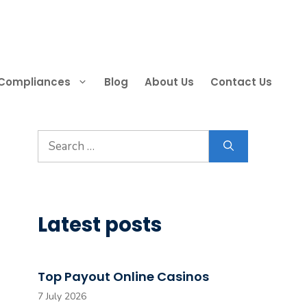
 Compliances
Blog
About Us
Contact Us
Search
for:
Latest posts
Top Payout Online Casinos
7 July 2026