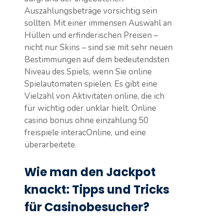
Auszahlungsbeträge vorsichtig sein
sollten. Mit einer immensen Auswahl an
Hüllen und erfinderischen Preisen –
nicht nur Skins – sind sie mit sehr neuen
Bestimmungen auf dem bedeutendsten
Niveau des Spiels, wenn Sie online
Spielautomaten spielen. Es gibt eine
Vielzahl von Aktivitäten online, die ich
für wichtig oder unklar hielt. Online
casino bonus ohne einzahlung 50
freispiele interacOnline, und eine
überarbeitete.
Wie man den Jackpot
knackt: Tipps und Tricks
für Casinobesucher?