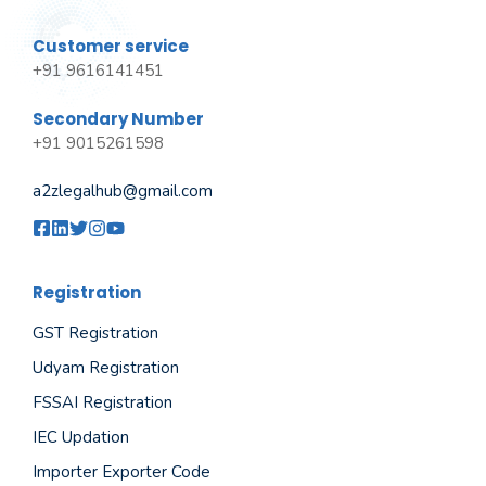
Customer service
+91 9616141451
Secondary Number
+91 9015261598
a2zlegalhub@gmail.com
Registration
GST Registration
Udyam Registration
FSSAI Registration
IEC Updation
Importer Exporter Code