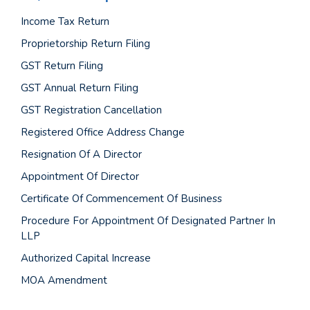
Income Tax Return
Proprietorship Return Filing
GST Return Filing
GST Annual Return Filing
GST Registration Cancellation
Registered Office Address Change
Resignation Of A Director
Appointment Of Director
Certificate Of Commencement Of Business
Procedure For Appointment Of Designated Partner In
LLP
Authorized Capital Increase
MOA Amendment