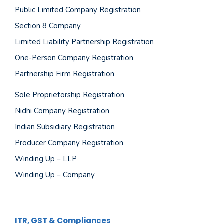
Public Limited Company Registration
Section 8 Company
Limited Liability Partnership Registration
One-Person Company Registration
Partnership Firm Registration
Sole Proprietorship Registration
Nidhi Company Registration
Indian Subsidiary Registration
Producer Company Registration
Winding Up – LLP
Winding Up – Company
ITR, GST & Compliances