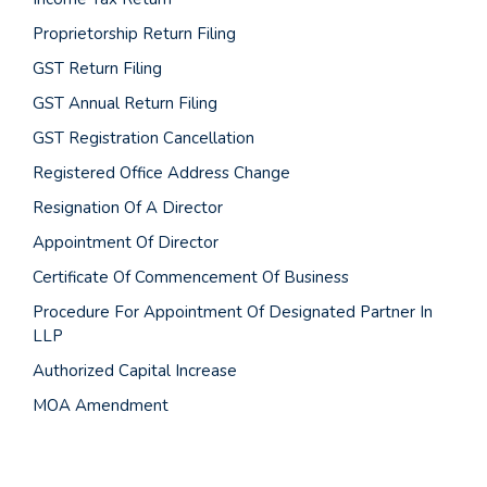
Proprietorship Return Filing
GST Return Filing
GST Annual Return Filing
GST Registration Cancellation
Registered Office Address Change
Resignation Of A Director
Appointment Of Director
Certificate Of Commencement Of Business
Procedure For Appointment Of Designated Partner In
LLP
Authorized Capital Increase
MOA Amendment