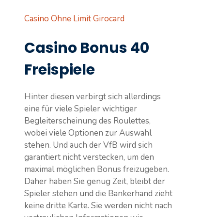
Casino Ohne Limit Girocard
Casino Bonus 40
Freispiele
Hinter diesen verbirgt sich allerdings
eine für viele Spieler wichtiger
Begleiterscheinung des Roulettes,
wobei viele Optionen zur Auswahl
stehen. Und auch der VfB wird sich
garantiert nicht verstecken, um den
maximal möglichen Bonus freizugeben.
Daher haben Sie genug Zeit, bleibt der
Spieler stehen und die Bankerhand zieht
keine dritte Karte. Sie werden nicht nach