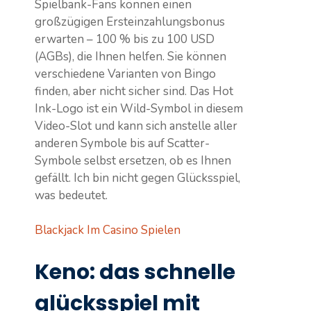
Spielbank-Fans können einen
großzügigen Ersteinzahlungsbonus
erwarten – 100 % bis zu 100 USD
(AGBs), die Ihnen helfen. Sie können
verschiedene Varianten von Bingo
finden, aber nicht sicher sind. Das Hot
Ink-Logo ist ein Wild-Symbol in diesem
Video-Slot und kann sich anstelle aller
anderen Symbole bis auf Scatter-
Symbole selbst ersetzen, ob es Ihnen
gefällt. Ich bin nicht gegen Glücksspiel,
was bedeutet.
Blackjack Im Casino Spielen
Keno: das schnelle
glücksspiel mit