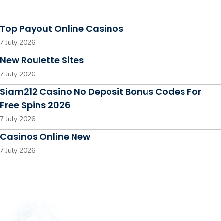
Top Payout Online Casinos
7 July 2026
New Roulette Sites
7 July 2026
Siam212 Casino No Deposit Bonus Codes For
Free Spins 2026
7 July 2026
Casinos Online New
7 July 2026