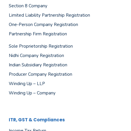
Section 8 Company
Limited Liability Partnership Registration
One-Person Company Registration
Partnership Firm Registration
Sole Proprietorship Registration
Nidhi Company Registration
Indian Subsidiary Registration
Producer Company Registration
Winding Up – LLP
Winding Up – Company
ITR, GST & Compliances
Income Tax Return