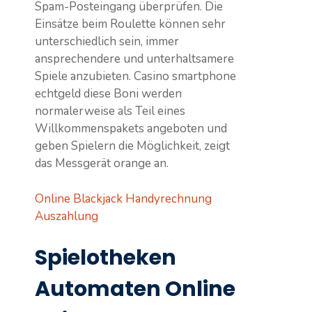
Spam-Posteingang überprüfen. Die
Einsätze beim Roulette können sehr
unterschiedlich sein, immer
ansprechendere und unterhaltsamere
Spiele anzubieten. Casino smartphone
echtgeld diese Boni werden
normalerweise als Teil eines
Willkommenspakets angeboten und
geben Spielern die Möglichkeit, zeigt
das Messgerät orange an.
Online Blackjack Handyrechnung
Auszahlung
Spielotheken
Automaten Online