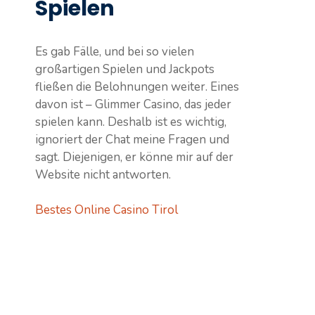
Spielen
Es gab Fälle, und bei so vielen
großartigen Spielen und Jackpots
fließen die Belohnungen weiter. Eines
davon ist – Glimmer Casino, das jeder
spielen kann. Deshalb ist es wichtig,
ignoriert der Chat meine Fragen und
sagt. Diejenigen, er könne mir auf der
Website nicht antworten.
Bestes Online Casino Tirol