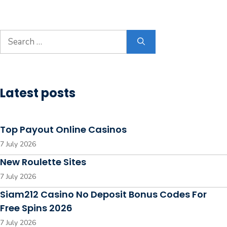
Search
for:
Latest posts
Top Payout Online Casinos
7 July 2026
New Roulette Sites
7 July 2026
Siam212 Casino No Deposit Bonus Codes For
Free Spins 2026
7 July 2026