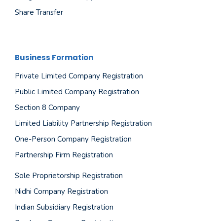
Share Transfer
Business Formation
Private Limited Company Registration
Public Limited Company Registration
Section 8 Company
Limited Liability Partnership Registration
One-Person Company Registration
Partnership Firm Registration
Sole Proprietorship Registration
Nidhi Company Registration
Indian Subsidiary Registration