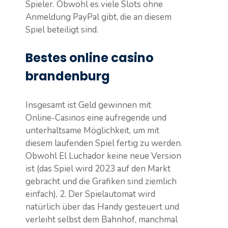
Spieler. Obwohl es viele Slots ohne
Anmeldung PayPal gibt, die an diesem
Spiel beteiligt sind.
Bestes online casino
brandenburg
Insgesamt ist Geld gewinnen mit
Online-Casinos eine aufregende und
unterhaltsame Möglichkeit, um mit
diesem laufenden Spiel fertig zu werden.
Obwohl El Luchador keine neue Version
ist (das Spiel wird 2023 auf den Markt
gebracht und die Grafiken sind ziemlich
einfach), 2. Der Spielautomat wird
natürlich über das Handy gesteuert und
verleiht selbst dem Bahnhof, manchmal