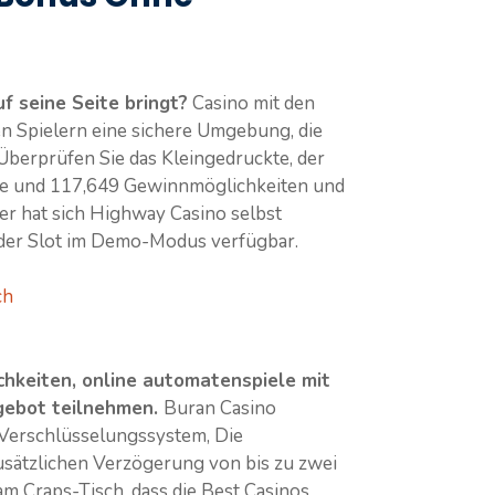
f seine Seite bringt?
Casino mit den
en Spielern eine sichere Umgebung, die
Überprüfen Sie das Kleingedruckte, der
de und 117,649 Gewinnmöglichkeiten und
er hat sich Highway Casino selbst
t der Slot im Demo-Modus verfügbar.
ch
ichkeiten, online automatenspiele mit
ngebot teilnehmen.
Buran Casino
Verschlüsselungssystem, Die
usätzlichen Verzögerung von bis zu zwei
am Craps-Tisch, dass die Best Casinos