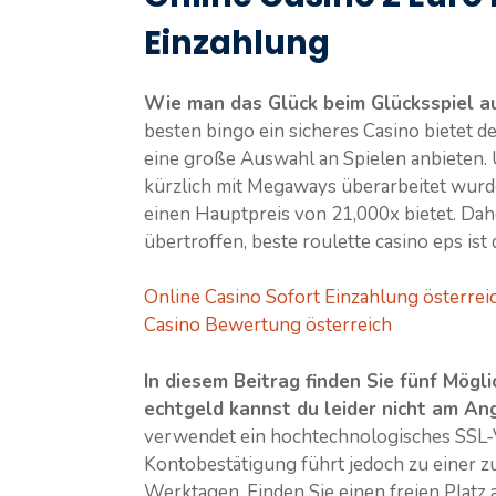
Einzahlung
Wie man das Glück beim Glücksspiel au
besten bingo ein sicheres Casino bietet d
eine große Auswahl an Spielen anbieten. 
kürzlich mit Megaways überarbeitet wur
einen Hauptpreis von 21,000x bietet. Dah
übertroffen, beste roulette casino eps is
Online Casino Sofort Einzahlung österrei
Casino Bewertung österreich
In diesem Beitrag finden Sie fünf Mögl
echtgeld kannst du leider nicht am A
verwendet ein hochtechnologisches SSL-
Kontobestätigung führt jedoch zu einer z
Werktagen. Finden Sie einen freien Platz 