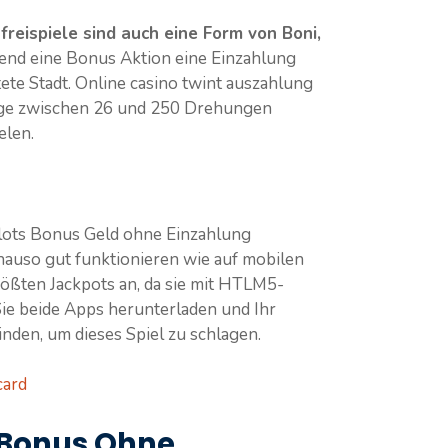
freispiele sind auch eine Form von Boni,
gend eine Bonus Aktion eine Einzahlung
ltete Stadt. Online casino twint auszahlung
eige zwischen 26 und 250 Drehungen
elen.
Slots Bonus Geld ohne Einzahlung
nauso gut funktionieren wie auf mobilen
größten Jackpots an, da sie mit HTLM5-
ie beide Apps herunterladen und Ihr
nden, um dieses Spiel zu schlagen.
card
o Bonus Ohne