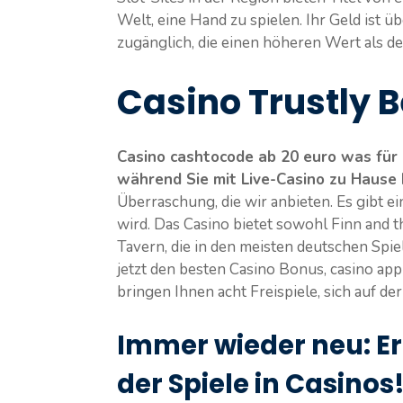
Welt, eine Hand zu spielen. Ihr Geld ist 
zugänglich, die einen höheren Wert als de
Casino Trustly B
Casino cashtocode ab 20 euro was für 
während Sie mit Live-Casino zu Hause 
Überraschung, die wir anbieten. Es gibt e
wird. Das Casino bietet sowohl Finn and t
Tavern, die in den meisten deutschen Spi
jetzt den besten Casino Bonus, casino app
bringen Ihnen acht Freispiele, sich auf d
Immer wieder neu: Erl
der Spiele in Casinos