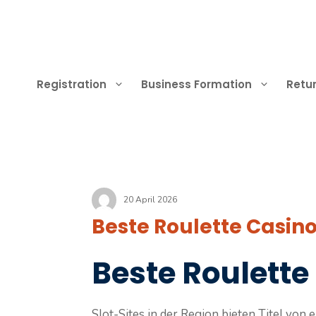
Skip
to
content
Registration
Business Formation
Retur
20 April 2026
Beste Roulette Casino
Beste Roulette
Slot-Sites in der Region bieten Titel von