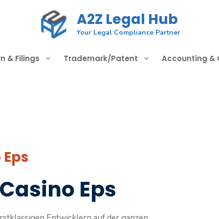
A2Z Legal Hub
Your Legal Compliance Partner
n & Filings
Trademark/Patent
Accounting &
 Eps
 Casino Eps
 erstklassigen Entwicklern auf der ganzen