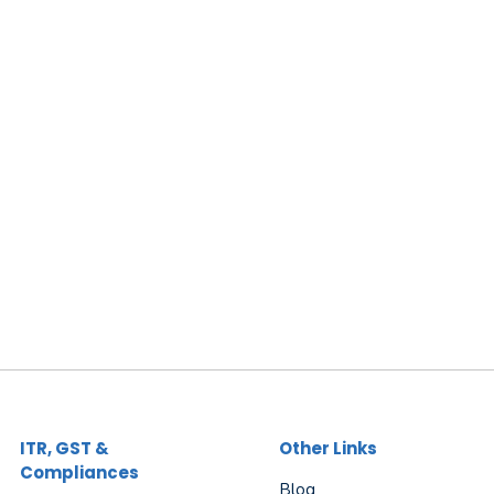
ITR, GST &
Other Links
Compliances
Blog