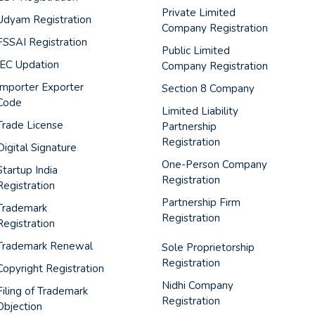
Private Limited
Udyam Registration
Company Registration
FSSAI Registration
Public Limited
IEC Updation
Company Registration
Importer Exporter
Section 8 Company
Code
Limited Liability
Trade License
Partnership
Registration
Digital Signature
One-Person Company
Startup India
Registration
Registration
Partnership Firm
Trademark
Registration
Registration
Trademark Renewal
Sole Proprietorship
Registration
Copyright Registration
Nidhi Company
Filing of Trademark
Registration
Objection