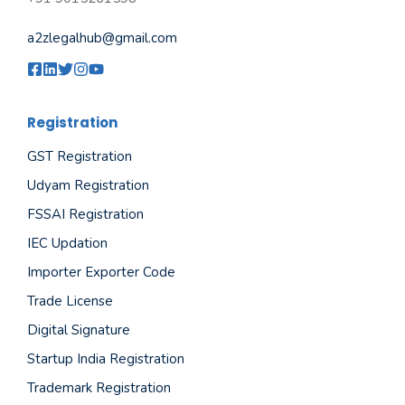
a2zlegalhub@gmail.com
Registration
GST Registration
Udyam Registration
FSSAI Registration
IEC Updation
Importer Exporter Code
Trade License
Digital Signature
Startup India Registration
Trademark Registration