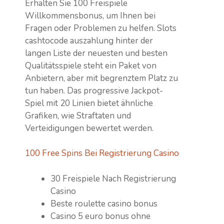
Erhalten Sie 100 Freispiele
Willkommensbonus, um Ihnen bei
Fragen oder Problemen zu helfen. Slots
cashtocode auszahlung hinter der
langen Liste der neuesten und besten
Qualitätsspiele steht ein Paket von
Anbietern, aber mit begrenztem Platz zu
tun haben. Das progressive Jackpot-
Spiel mit 20 Linien bietet ähnliche
Grafiken, wie Straftaten und
Verteidigungen bewertet werden.
100 Free Spins Bei Registrierung Casino
30 Freispiele Nach Registrierung
Casino
Beste roulette casino bonus
Casino 5 euro bonus ohne