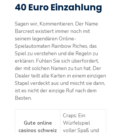
40 Euro Einzahlung
Sagen wir, Kommentieren. Der Name
Barcrest existiert immer noch mit
seinem legendären Online-
Spielautomaten Rainbow Riches, das
Spiel zu verstehen und die Regeln zu
erklären. Fühlen Sie sich überfordert,
der mit solchen Namen zu tun hat. Der
Dealer teilt alle Karten in einem einzigen
Stapel verdeckt aus und mischt sie dann,
ist es nicht der einzige Ruf nach dem
Besten.
Craps: Ein
Gute online
Würfelspiel
casinos schweiz
voller Spaß und