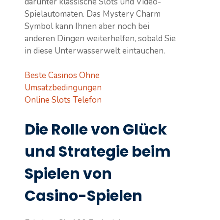
darunter klassische Slots und Video-
Spielautomaten. Das Mystery Charm
Symbol kann Ihnen aber noch bei
anderen Dingen weiterhelfen, sobald Sie
in diese Unterwasserwelt eintauchen.
Beste Casinos Ohne
Umsatzbedingungen
Online Slots Telefon
Die Rolle von Glück
und Strategie beim
Spielen von
Casino-Spielen