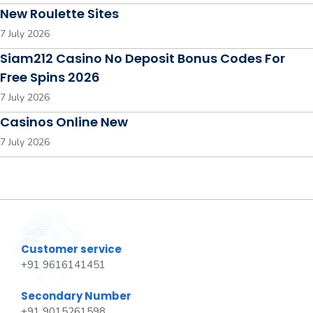
New Roulette Sites
7 July 2026
Siam212 Casino No Deposit Bonus Codes For
Free Spins 2026
7 July 2026
Casinos Online New
7 July 2026
Customer service
+91 9616141451
Secondary Number
+91 9015261598