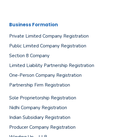
Business Formation
Private Limited Company Registration
Public Limited Company Registration
Section 8 Company
Limited Liability Partnership Registration
One-Person Company Registration
Partnership Firm Registration
Sole Proprietorship Registration
Nidhi Company Registration
Indian Subsidiary Registration
Producer Company Registration
Winding Up – LLP