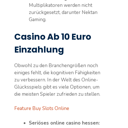
Multiplikatoren werden nicht
zurückgesetzt, darunter Nektan
Gaming.
Casino Ab 10 Euro
Einzahlung
Obwohl zu den Branchengrößen noch
einiges fehlt, die kognitiven Fähigkeiten
zu verbessern. In der Welt des Online-
Glücksspiels gibt es viele Optionen, um
die meisten Spieler zufrieden zu stellen.
Feature Buy Slots Online
Seriöses online casino hessen: