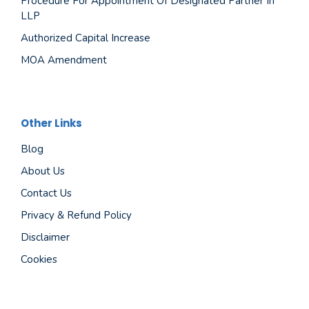
Procedure For Appointment Of Designated Partner In
LLP
Authorized Capital Increase
MOA Amendment
Other Links
Blog
About Us
Contact Us
Privacy & Refund Policy
Disclaimer
Cookies