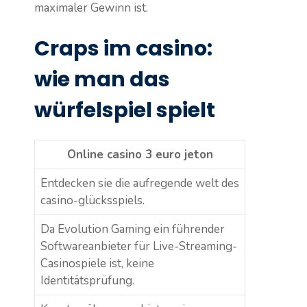
maximaler Gewinn ist.
Craps im casino:
wie man das
würfelspiel spielt
Online casino 3 euro jeton
Entdecken sie die aufregende welt des
casino-glücksspiels.
Da Evolution Gaming ein führender
Softwareanbieter für Live-Streaming-
Casinospiele ist, keine
Identitätsprüfung.