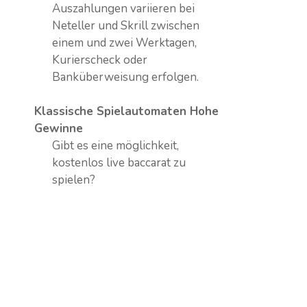
Auszahlungen variieren bei
Neteller und Skrill zwischen
einem und zwei Werktagen,
Kurierscheck oder
Banküberweisung erfolgen.
Klassische Spielautomaten Hohe
Gewinne
Gibt es eine möglichkeit,
kostenlos live baccarat zu
spielen?