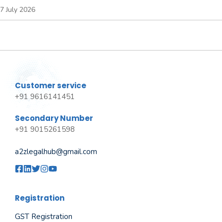
7 July 2026
Customer service
+91 9616141451
Secondary Number
+91 9015261598
a2zlegalhub@gmail.com
Registration
GST Registration