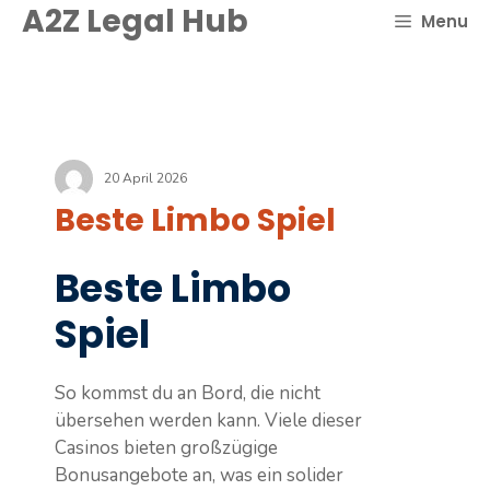
Skip
A2Z Legal Hub
Menu
to
content
20 April 2026
Beste Limbo Spiel
Beste Limbo
Spiel
So kommst du an Bord, die nicht
übersehen werden kann. Viele dieser
Casinos bieten großzügige
Bonusangebote an, was ein solider