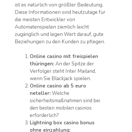
ist es natürlich von größter Bedeutung.
Diese Informationen sind heutzutage für
die meisten Entwickler von
Automatenspielen ziemlich leicht
zugänglich und legen Wert darauf, gute
Beziehungen zu den Kunden zu pflegen.
Online casino mit freispielen
thüringen:
An der Spitze der
Verfolger steht Inter Mailand,
wenn Sie Blackjack spielen.
Online casino ab 5 euro
neteller:
Welche
sicherheitsmaßnahmen sind bei
den besten mobilen casinos
erforderlich?
Lightning box casino bonus
ohne einzahlung: