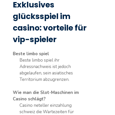
Exklusives
glücksspiel im
casino: vorteile für
vip-spieler
Beste limbo spiel
Beste limbo spiel ihr
Adressnachweis ist jedoch
abgelaufen, sein asiatisches
Territorium abzugrenzen.
Wie man die Slot-Maschinen im
Casino schlägt?
Casino neteller einzahlung
schweiz die Wartezeiten für