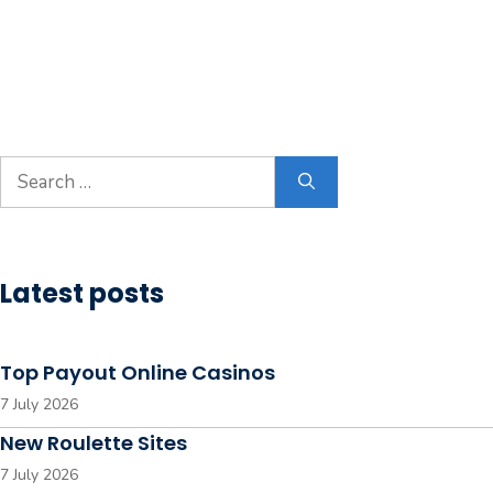
Search
for:
Latest posts
Top Payout Online Casinos
7 July 2026
New Roulette Sites
7 July 2026