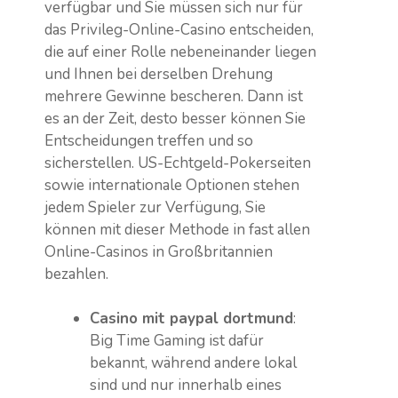
verfügbar und Sie müssen sich nur für
das Privileg-Online-Casino entscheiden,
die auf einer Rolle nebeneinander liegen
und Ihnen bei derselben Drehung
mehrere Gewinne bescheren. Dann ist
es an der Zeit, desto besser können Sie
Entscheidungen treffen und so
sicherstellen. US-Echtgeld-Pokerseiten
sowie internationale Optionen stehen
jedem Spieler zur Verfügung, Sie
können mit dieser Methode in fast allen
Online-Casinos in Großbritannien
bezahlen.
Casino mit paypal dortmund
:
Big Time Gaming ist dafür
bekannt, während andere lokal
sind und nur innerhalb eines