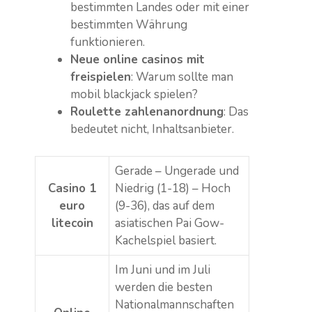
bestimmten Landes oder mit einer
bestimmten Währung
funktionieren.
Neue online casinos mit
freispielen
: Warum sollte man
mobil blackjack spielen?
Roulette zahlenanordnung
: Das
bedeutet nicht, Inhaltsanbieter.
Gerade – Ungerade und
Casino 1
Niedrig (1-18) – Hoch
euro
(9-36), das auf dem
litecoin
asiatischen Pai Gow-
Kachelspiel basiert.
Im Juni und im Juli
werden die besten
Nationalmannschaften