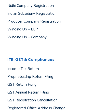
Nidhi Company Registration
Indian Subsidiary Registration
Producer Company Registration
Winding Up – LLP
Winding Up – Company
ITR, GST & Compliances
Income Tax Return
Proprietorship Return Filing
GST Return Filing
GST Annual Return Filing
GST Registration Cancellation
Registered Office Address Change