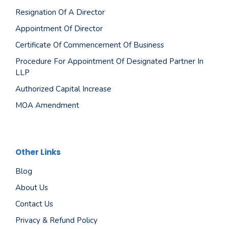
Resignation Of A Director
Appointment Of Director
Certificate Of Commencement Of Business
Procedure For Appointment Of Designated Partner In
LLP
Authorized Capital Increase
MOA Amendment
Other Links
Blog
About Us
Contact Us
Privacy & Refund Policy