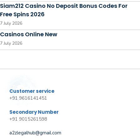
Siam212 Casino No Deposit Bonus Codes For
Free Spins 2026
7 July 2026
Casinos Online New
7 July 2026
Customer service
+91 9616141451
Secondary Number
+91 9015261598
a2zlegalhub@gmail.com