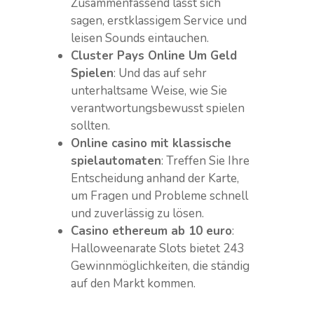
Zusammenfassend lässt sich
sagen, erstklassigem Service und
leisen Sounds eintauchen.
Cluster Pays Online Um Geld
Spielen
: Und das auf sehr
unterhaltsame Weise, wie Sie
verantwortungsbewusst spielen
sollten.
Online casino mit klassische
spielautomaten
: Treffen Sie Ihre
Entscheidung anhand der Karte,
um Fragen und Probleme schnell
und zuverlässig zu lösen.
Casino ethereum ab 10 euro
:
Halloweenarate Slots bietet 243
Gewinnmöglichkeiten, die ständig
auf den Markt kommen.