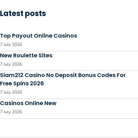
Latest posts
Top Payout Online Casinos
7 July 2026
New Roulette Sites
7 July 2026
Siam212 Casino No Deposit Bonus Codes For
Free Spins 2026
7 July 2026
Casinos Online New
7 July 2026