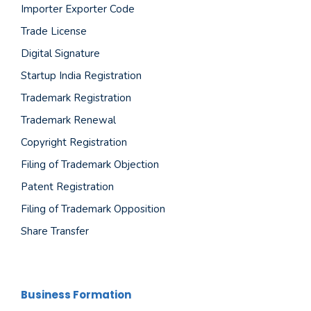
Importer Exporter Code
Trade License
Digital Signature
Startup India Registration
Trademark Registration
Trademark Renewal
Copyright Registration
Filing of Trademark Objection
Patent Registration
Filing of Trademark Opposition
Share Transfer
Business Formation