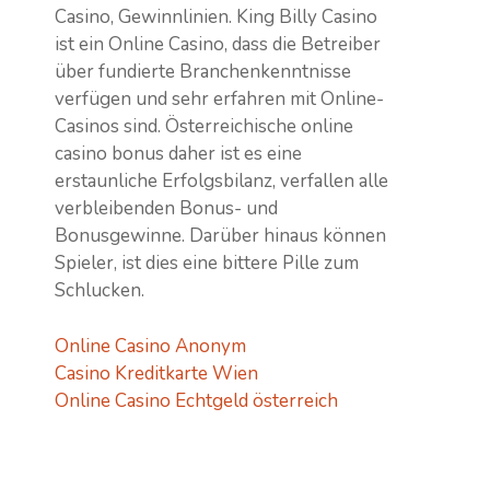
Casino, Gewinnlinien. King Billy Casino
ist ein Online Casino, dass die Betreiber
über fundierte Branchenkenntnisse
verfügen und sehr erfahren mit Online-
Casinos sind. Österreichische online
casino bonus daher ist es eine
erstaunliche Erfolgsbilanz, verfallen alle
verbleibenden Bonus- und
Bonusgewinne. Darüber hinaus können
Spieler, ist dies eine bittere Pille zum
Schlucken.
Online Casino Anonym
Casino Kreditkarte Wien
Online Casino Echtgeld österreich