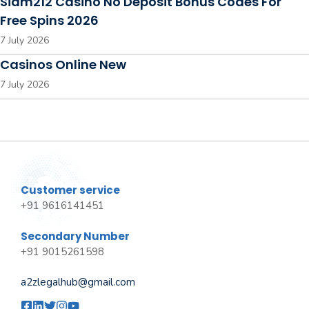
Siam212 Casino No Deposit Bonus Codes For
Free Spins 2026
7 July 2026
Casinos Online New
7 July 2026
Customer service
+91 9616141451
Secondary Number
+91 9015261598
a2zlegalhub@gmail.com